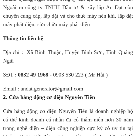
Ngoài ra công ty TNHH Đầu tư & xây lắp An Đạt còn
chuyên cung cấp, lắp đặt và cho thuê máy nén khí, lắp đặt
máy phát điện, sửa chửa máy phát điện
Thông tin liên hệ
Địa chỉ : Xã Bình Thuận, Huyện Bình Sơn, Tỉnh Quảng
Ngãi
SĐT :
0832 49 1968
- 0903 530 223 ( Mr Hải )
Email : andat.generator@gmail.com
2.
Cửa hàng động cơ điện Nguyễn Tiên
Cửa hàng động cơ điện Nguyễn Tiên là doanh nghiệp hộ
cá thể kinh doanh cá nhân đã có thâm niên hơn 30 năm
trong nghề điện – điện công nghiệp cực kỳ có uy tín tại