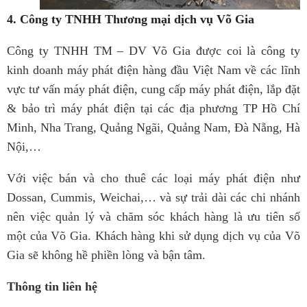
4.
Công ty TNHH Thương mại dịch vụ Võ Gia
Công ty TNHH TM – DV Võ Gia được coi là công ty
kinh doanh máy phát điện hàng đầu Việt Nam về các lĩnh
vực tư vấn máy phát điện, cung cấp máy phát điện, lắp đặt
& bảo trì máy phát điện tại các địa phương TP Hồ Chí
Minh, Nha Trang, Quảng Ngãi, Quảng Nam, Đà Nẵng, Hà
Nội,…
Với việc bán và cho thuê các loại máy phát điện như
Dossan, Cummis, Weichai,… và sự trải dài các chi nhánh
nên việc quản lý và chăm sóc khách hàng là ưu tiên số
một của Võ Gia. Khách hàng khi sử dụng dịch vụ của Võ
Gia sẽ không hề phiền lòng và bận tâm.
Thông tin liên hệ