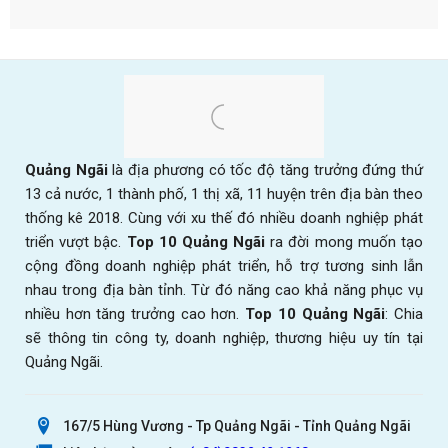
Quảng Ngãi
là địa phương có tốc độ tăng trưởng đứng thứ
13 cả nước, 1 thành phố, 1 thị xã, 11 huyện trên địa bàn theo
thống kê 2018. Cùng với xu thế đó nhiều doanh nghiệp phát
triển vượt bậc.
Top 10 Quảng Ngãi
ra đời mong muốn tạo
cộng đồng doanh nghiệp phát triển, hỗ trợ tương sinh lẫn
nhau trong địa bàn tỉnh. Từ đó năng cao khả năng phục vụ
nhiều hơn tăng trưởng cao hơn.
Top 10 Quảng Ngãi
: Chia
sẽ thông tin công ty, doanh nghiệp, thương hiệu uy tín tại
Quảng Ngãi.
167/5 Hùng Vương - Tp Quảng Ngãi - Tỉnh Quảng Ngãi