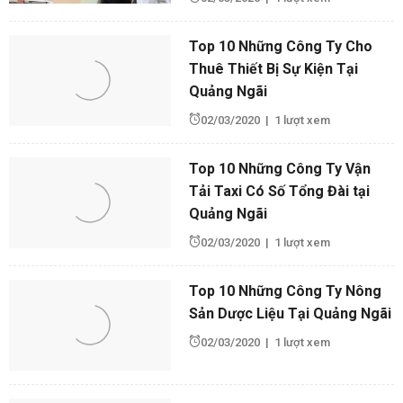
Top 10 Những Công Ty Cho
Thuê Thiết Bị Sự Kiện Tại
Quảng Ngãi
02/03/2020
|
1 lượt xem
Top 10 Những Công Ty Vận
Tải Taxi Có Số Tổng Đài tại
Quảng Ngãi
02/03/2020
|
1 lượt xem
Top 10 Những Công Ty Nông
Sản Dược Liệu Tại Quảng Ngãi
02/03/2020
|
1 lượt xem