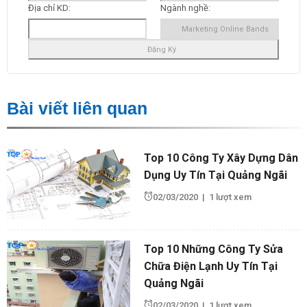
Địa chỉ KD:
Ngành nghề:
Bài viết liên quan
Top 10 Công Ty Xây Dựng Dân
Dụng Uy Tín Tại Quảng Ngãi
02/03/2020
|
1 lượt xem
Top 10 Những Công Ty Sửa
Chữa Điện Lạnh Uy Tín Tại
Quảng Ngãi
02/03/2020
|
1 lượt xem