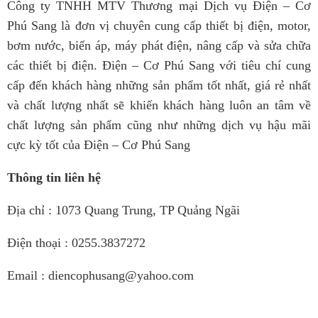
Công ty TNHH MTV Thương mại Dịch vụ Điện – Cơ
Phú Sang là đơn vị chuyên cung cấp thiết bị điện, motor,
bơm nước, biến áp, máy phát điện, nâng cấp và sửa chữa
các thiết bị điện. Điện – Cơ Phú Sang với tiêu chí cung
cấp đến khách hàng những sản phẩm tốt nhất, giá rẻ nhất
và chất lượng nhất sẽ khiến khách hàng luôn an tâm về
chất lượng sản phẩm cũng như những dịch vụ hậu mãi
cực kỳ tốt của Điện – Cơ Phú Sang
Thông tin liên hệ
Địa chỉ : 1073 Quang Trung, TP Quảng Ngãi
Điện thoại : 0255.3837272
Email : diencophusang@yahoo.com