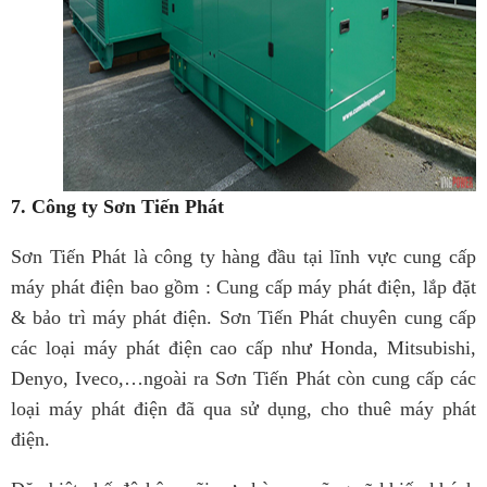
7. Công ty Sơn Tiến Phát
Sơn Tiến Phát là công ty hàng đầu tại lĩnh vực cung cấp
máy phát điện bao gồm : Cung cấp máy phát điện, lắp đặt
& bảo trì máy phát điện. Sơn Tiến Phát chuyên cung cấp
các loại máy phát điện cao cấp như Honda, Mitsubishi,
Denyo, Iveco,…ngoài ra Sơn Tiến Phát còn cung cấp các
loại máy phát điện đã qua sử dụng, cho thuê máy phát
điện.