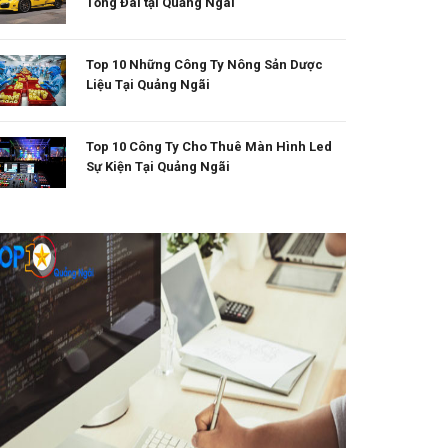
Tổng Đài tại Quảng Ngãi
Top 10 Những Công Ty Nông Sản Dược
Liệu Tại Quảng Ngãi
Top 10 Công Ty Cho Thuê Màn Hình Led
Sự Kiện Tại Quảng Ngãi