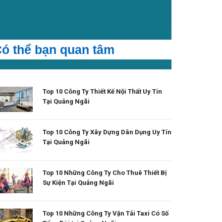
ó thể bạn quan tâm
Top 10 Công Ty Thiết Kế Nội Thất Uy Tín
Tại Quảng Ngãi
Top 10 Công Ty Xây Dựng Dân Dụng Uy Tín
Tại Quảng Ngãi
Top 10 Những Công Ty Cho Thuê Thiết Bị
Sự Kiện Tại Quảng Ngãi
Top 10 Những Công Ty Vận Tải Taxi Có Số