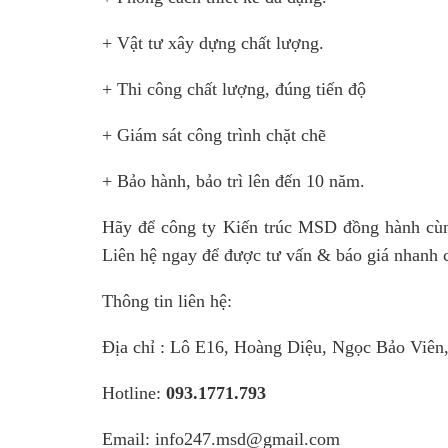
+ Vật tư xây dựng chất lượng.
+ Thi công chất lượng, đúng tiến độ
+ Giám sát công trình chặt chẽ
+ Bảo hành, bảo trì lên đến 10 năm.
Hãy để công ty Kiến trúc MSD đồng hành cùn
Liên hệ ngay để được tư vấn & báo giá nhanh 
Thông tin liên hệ:
Địa chỉ : Lô E16, Hoàng Diệu, Ngọc Bảo Viên
Hotline:
093.1771.793
Email: info247.msd@gmail.com