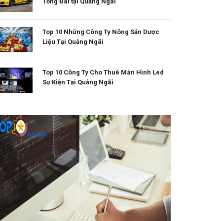
Tổng Đài tại Quảng Ngãi
Top 10 Những Công Ty Nông Sản Dược
Liệu Tại Quảng Ngãi
Top 10 Công Ty Cho Thuê Màn Hình Led
Sự Kiện Tại Quảng Ngãi