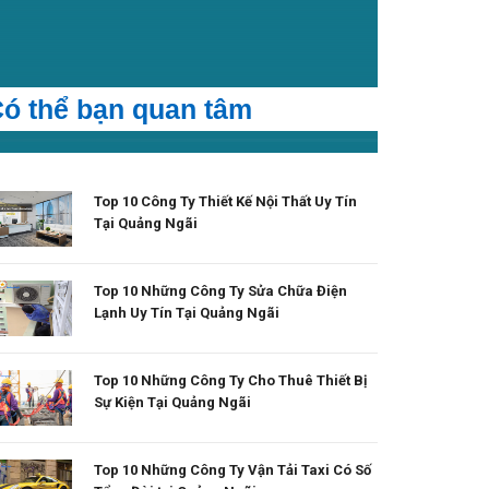
ó thể bạn quan tâm
Top 10 Công Ty Thiết Kế Nội Thất Uy Tín
Tại Quảng Ngãi
Top 10 Những Công Ty Sửa Chữa Điện
Lạnh Uy Tín Tại Quảng Ngãi
Top 10 Những Công Ty Cho Thuê Thiết Bị
Sự Kiện Tại Quảng Ngãi
Top 10 Những Công Ty Vận Tải Taxi Có Số