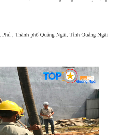
g Phú , Thành phố Quảng Ngãi, Tỉnh Quảng Ngãi