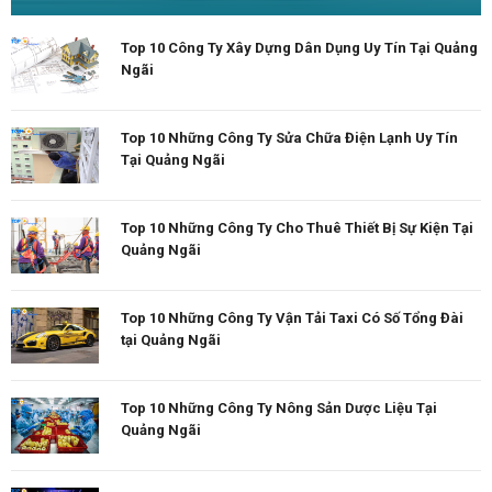
Top 10 Công Ty Xây Dựng Dân Dụng Uy Tín Tại Quảng
Ngãi
Top 10 Những Công Ty Sửa Chữa Điện Lạnh Uy Tín
Tại Quảng Ngãi
Top 10 Những Công Ty Cho Thuê Thiết Bị Sự Kiện Tại
Quảng Ngãi
Top 10 Những Công Ty Vận Tải Taxi Có Số Tổng Đài
tại Quảng Ngãi
Top 10 Những Công Ty Nông Sản Dược Liệu Tại
Quảng Ngãi