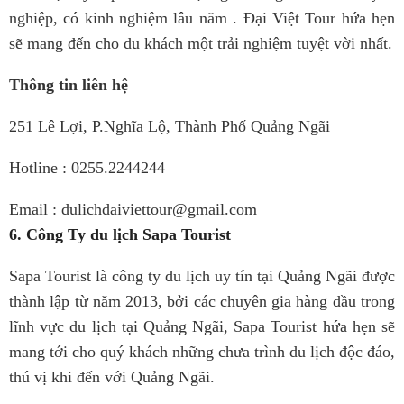
nghiệp, có kinh nghiệm lâu năm . Đại Việt Tour hứa hẹn
sẽ mang đến cho du khách một trải nghiệm tuyệt vời nhất.
Thông tin liên hệ
251 Lê Lợi, P.Nghĩa Lộ, Thành Phố Quảng Ngãi
Hotline : 0255.2244244
Email : dulichdaiviettour@gmail.com
6. Công Ty du lịch Sapa Tourist
Sapa Tourist là công ty du lịch uy tín tại Quảng Ngãi được
thành lập từ năm 2013, bởi các chuyên gia hàng đầu trong
lĩnh vực du lịch tại Quảng Ngãi, Sapa Tourist hứa hẹn sẽ
mang tới cho quý khách những chưa trình du lịch độc đáo,
thú vị khi đến với Quảng Ngãi.