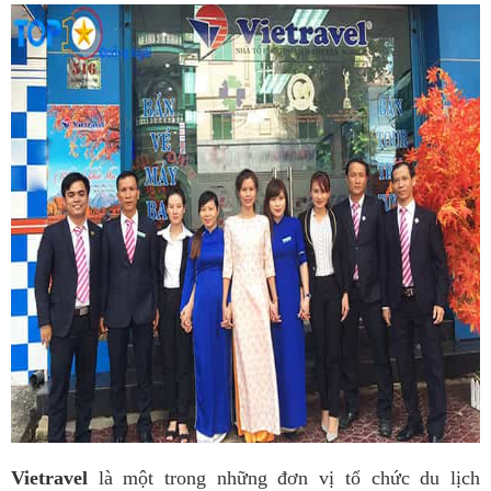
Vietravel
là một trong những đơn vị tổ chức du lịch