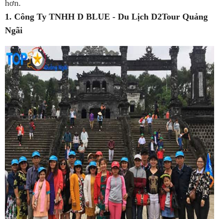
hơn.
1. Công Ty TNHH D BLUE - Du Lịch D2Tour Quảng
Ngãi