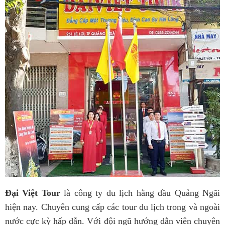
Đại Việt Tour
là công ty du lịch hằng đầu Quảng Ngãi
hiện nay. Chuyên cung cấp các tour du lịch trong và ngoài
nước cực kỳ hấp dẫn. Với đội ngũ hướng dẫn viên chuyên