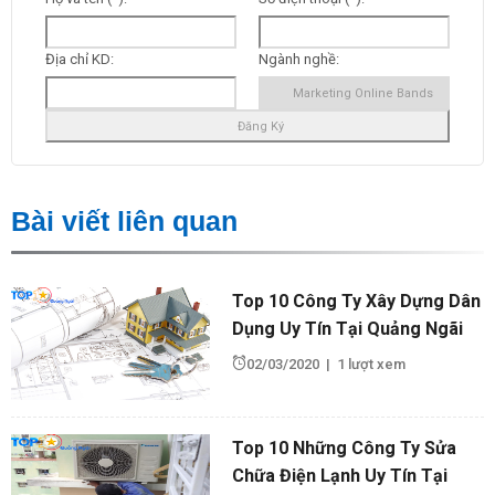
Địa chỉ KD:
Ngành nghề:
Bài viết liên quan
Top 10 Công Ty Xây Dựng Dân
Dụng Uy Tín Tại Quảng Ngãi
02/03/2020
|
1 lượt xem
Top 10 Những Công Ty Sửa
Chữa Điện Lạnh Uy Tín Tại