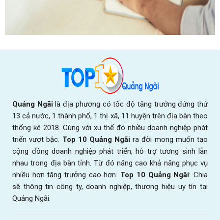
Quảng Ngãi
là địa phương có tốc độ tăng trưởng đứng thứ
13 cả nước, 1 thành phố, 1 thị xã, 11 huyện trên địa bàn theo
thống kê 2018. Cùng với xu thế đó nhiều doanh nghiệp phát
triển vượt bậc.
Top 10 Quảng Ngãi
ra đời mong muốn tạo
cộng đồng doanh nghiệp phát triển, hỗ trợ tương sinh lẫn
nhau trong địa bàn tỉnh. Từ đó năng cao khả năng phục vụ
nhiều hơn tăng trưởng cao hơn.
Top 10 Quảng Ngãi
: Chia
sẽ thông tin công ty, doanh nghiệp, thương hiệu uy tín tại
Quảng Ngãi.